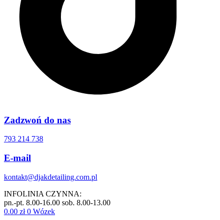
Zadzwoń do nas
793 214 738
E-mail
kontakt@djakdetailing.com.pl
INFOLINIA CZYNNA:
pn.-pt. 8.00-16.00 sob. 8.00-13.00
0.00
zł
0
Wózek