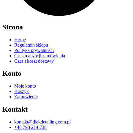
Strona
Home
Regulamin sklepu
Polityka prywatności
Czas realizacji zamówienia
Czas i koszt dostawy
Konto
Moje konto
Koszyk
Zamówienie
Kontakt
kontakt@djakdetailing.com.pl
+48 793 214 738