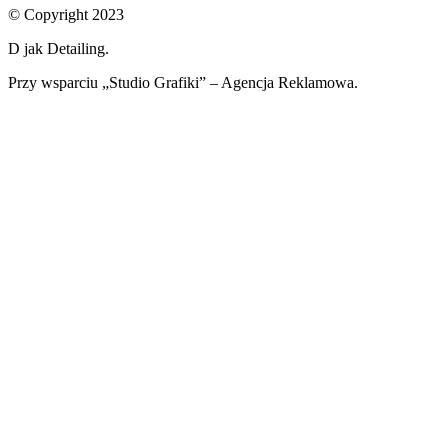
© Copyright 2023
D jak Detailing.
Przy wsparciu „Studio Grafiki” – Agencja Reklamowa.