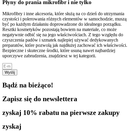
Płyny do prania mikrofibr i nie tylko
Mikrofibry i inne akcesoria, które służą na co dzień do utrzymania
czystości i polerowania różnych elementów w samochodzie, muszą
być po każdym działaniu doprowadzone do idealnego porządku.
Resztki kosmetyków pozostają bowiem na materiale, co może
negatywnie odbić się na jego właściwościach. Z tego względu do
czyszczenia padów i szmatek najlepiej używać dedykowanych
preparatów, które pozwolą jak najdłużej zachować ich właściwości.
Bezpieczne i skuteczne środki, które usuną nawet najbardziej
uporczywe zabrudzenia, znajdziesz w tej kategorii.
Wyślij
Bądź na bieżąco!
Zapisz się do newslettera
zyskaj 10% rabatu na pierwsze zakupy
zyskaj