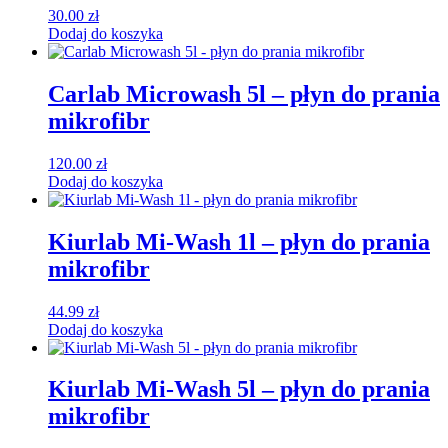
30.00
zł
Dodaj do koszyka
Carlab Microwash 5l – płyn do prania
mikrofibr
120.00
zł
Dodaj do koszyka
Kiurlab Mi-Wash 1l – płyn do prania
mikrofibr
44.99
zł
Dodaj do koszyka
Kiurlab Mi-Wash 5l – płyn do prania
mikrofibr