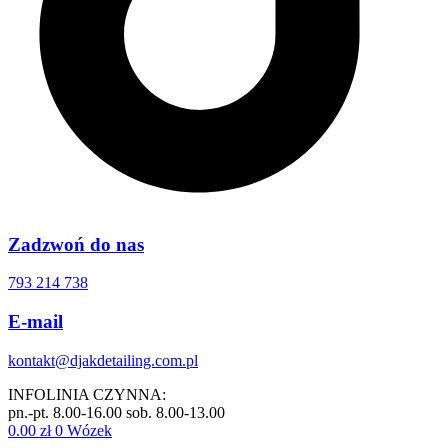
Zadzwoń do nas
793 214 738
E-mail
kontakt@djakdetailing.com.pl
INFOLINIA CZYNNA:
pn.-pt. 8.00-16.00 sob. 8.00-13.00
0.00
zł
0
Wózek