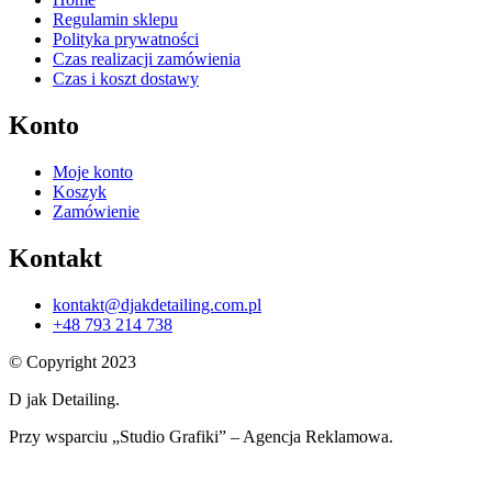
Regulamin sklepu
Polityka prywatności
Czas realizacji zamówienia
Czas i koszt dostawy
Konto
Moje konto
Koszyk
Zamówienie
Kontakt
kontakt@djakdetailing.com.pl
+48 793 214 738
© Copyright 2023
D jak Detailing.
Przy wsparciu „Studio Grafiki” – Agencja Reklamowa.