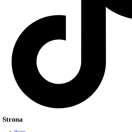
Strona
Home