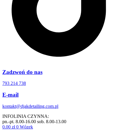
Zadzwoń do nas
793 214 738
E-mail
kontakt@djakdetailing.com.pl
INFOLINIA CZYNNA:
pn.-pt. 8.00-16.00 sob. 8.00-13.00
0.00
zł
0
Wózek