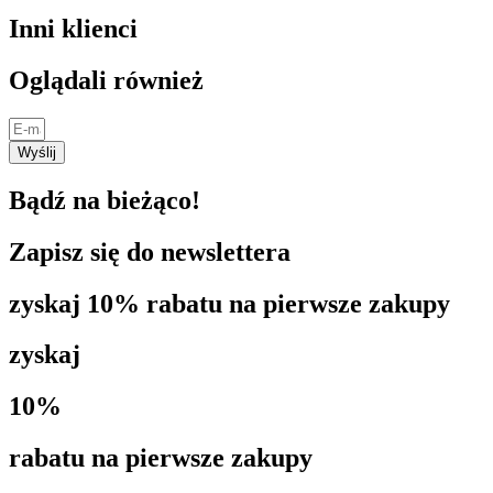
Inni klienci
Oglądali również
Wyślij
Bądź na bieżąco!
Zapisz się do newslettera
zyskaj 10% rabatu na pierwsze zakupy
zyskaj
10%
rabatu na pierwsze zakupy