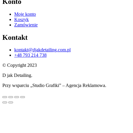
Konto
Moje konto
Koszyk
Zamówienie
Kontakt
kontakt@djakdetailing.com.pl
+48 793 214 738
© Copyright 2023
D jak Detailing.
Przy wsparciu „Studio Grafiki” – Agencja Reklamowa.