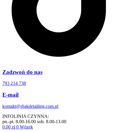
Zadzwoń do nas
793 214 738
E-mail
kontakt@djakdetailing.com.pl
INFOLINIA CZYNNA:
pn.-pt. 8.00-16.00 sob. 8.00-13.00
0.00
zł
0
Wózek