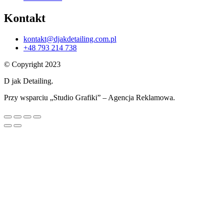
Kontakt
kontakt@djakdetailing.com.pl
+48 793 214 738
© Copyright 2023
D jak Detailing.
Przy wsparciu „Studio Grafiki” – Agencja Reklamowa.