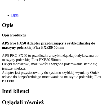
Opis
Opis
Opis Produktu
APS Pro FX50 Adapter przedłużający z szybkozłączką do
maszyny polerskiej Flex PXE80 50mm
APS PRO FX50 to przedłużka z szybkozłączką dedykowana do
maszyny polerskiej Flex PXE80 50mm.
Dzięki montażowi, możliwości i wygoda polerowania stanie się
jeszcze większa.
Adapter jest przystosowany do systemu szybkiej wymiany Quick
release do bezpośredniego mocowania w maszynie polerskiej Flex
PXE80!
Inni klienci
Oglądali również