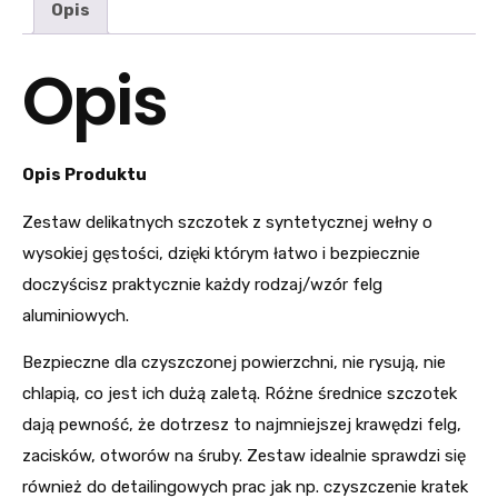
Opis
Opis
Opis Produktu
Zestaw delikatnych szczotek z syntetycznej wełny o
wysokiej gęstości, dzięki którym łatwo i bezpiecznie
doczyścisz praktycznie każdy rodzaj/wzór felg
aluminiowych.
Bezpieczne dla czyszczonej powierzchni, nie rysują, nie
chlapią, co jest ich dużą zaletą. Różne średnice szczotek
dają pewność, że dotrzesz to najmniejszej krawędzi felg,
zacisków, otworów na śruby. Zestaw idealnie sprawdzi się
również do detailingowych prac jak np. czyszczenie kratek