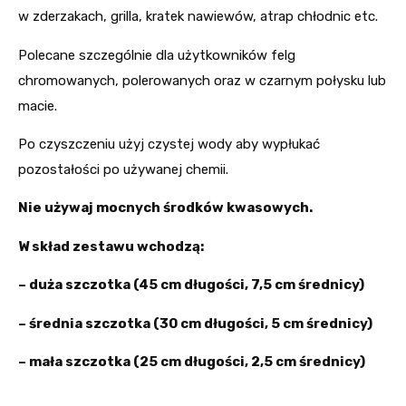
w zderzakach, grilla, kratek nawiewów, atrap chłodnic etc.
Polecane szczególnie dla użytkowników felg
chromowanych, polerowanych oraz w czarnym połysku lub
macie.
Po czyszczeniu użyj czystej wody aby wypłukać
pozostałości po używanej chemii.
Nie używaj mocnych środków kwasowych.
W skład zestawu wchodzą:
– duża szczotka (45 cm długości, 7,5 cm średnicy)
– średnia szczotka (30 cm długości, 5 cm średnicy)
– mała szczotka (25 cm długości, 2,5 cm średnicy)