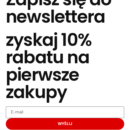
newslettera
zyskaj 10%
rabatu na
pierwsze
zakupy
WYŚLIJ