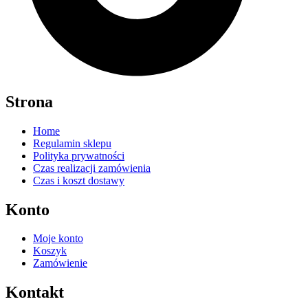
Strona
Home
Regulamin sklepu
Polityka prywatności
Czas realizacji zamówienia
Czas i koszt dostawy
Konto
Moje konto
Koszyk
Zamówienie
Kontakt