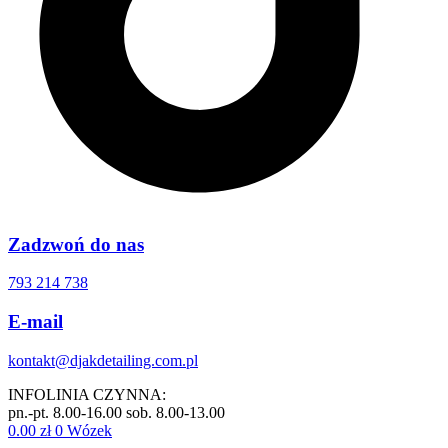
Zadzwoń do nas
793 214 738
E-mail
kontakt@djakdetailing.com.pl
INFOLINIA CZYNNA:
pn.-pt. 8.00-16.00 sob. 8.00-13.00
0.00
zł
0
Wózek