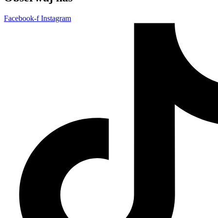
Facebook-f
Instagram