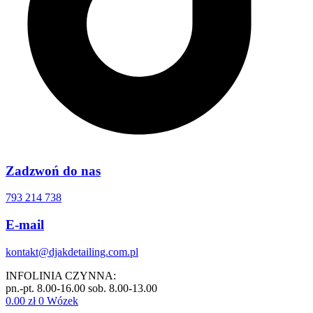
Zadzwoń do nas
793 214 738
E-mail
kontakt@djakdetailing.com.pl
INFOLINIA CZYNNA:
pn.-pt. 8.00-16.00 sob. 8.00-13.00
0.00
zł
0
Wózek