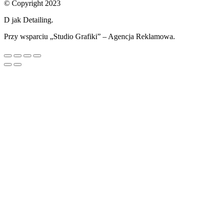
© Copyright 2023
D jak Detailing.
Przy wsparciu „Studio Grafiki” – Agencja Reklamowa.