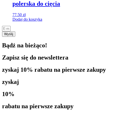
polerska do cięcia
77.50
zł
Dodaj do koszyka
Wyślij
Bądź na bieżąco!
Zapisz się do newslettera
zyskaj 10% rabatu na pierwsze zakupy
zyskaj
10%
rabatu na pierwsze zakupy