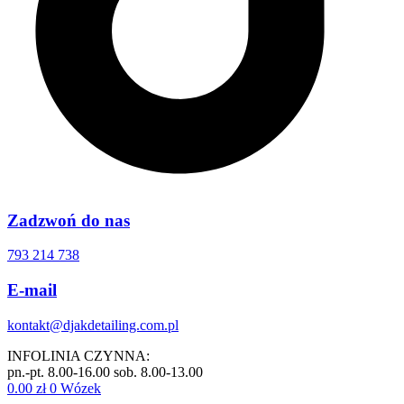
Zadzwoń do nas
793 214 738
E-mail
kontakt@djakdetailing.com.pl
INFOLINIA CZYNNA:
pn.-pt. 8.00-16.00 sob. 8.00-13.00
0.00
zł
0
Wózek