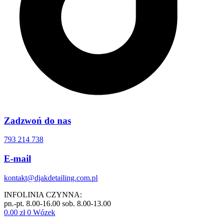
Zadzwoń do nas
793 214 738
E-mail
kontakt@djakdetailing.com.pl
INFOLINIA CZYNNA:
pn.-pt. 8.00-16.00 sob. 8.00-13.00
0.00
zł
0
Wózek