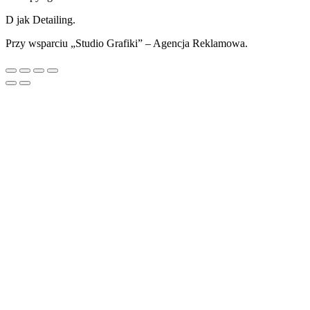
D jak Detailing.
Przy wsparciu „Studio Grafiki” – Agencja Reklamowa.