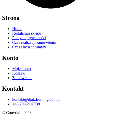
Strona
Home
Regulamin sklepu
Polityka prywatności
Czas realizacji zamówienia
Czas i koszt dostawy
Konto
Moje konto
Koszyk
Zamówienie
Kontakt
kontakt@djakdetailing.com.pl
+48 793 214 738
© Copyright 2023