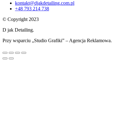
kontakt@djakdetailing.com.pl
+48 793 214 738
© Copyright 2023
D jak Detailing.
Przy wsparciu „Studio Grafiki” – Agencja Reklamowa.