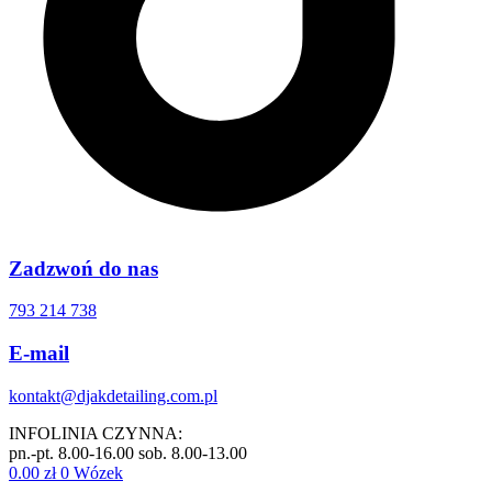
Zadzwoń do nas
793 214 738
E-mail
kontakt@djakdetailing.com.pl
INFOLINIA CZYNNA:
pn.-pt. 8.00-16.00 sob. 8.00-13.00
0.00
zł
0
Wózek