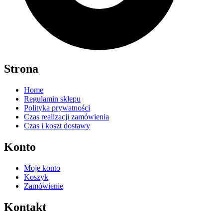
Strona
Home
Regulamin sklepu
Polityka prywatności
Czas realizacji zamówienia
Czas i koszt dostawy
Konto
Moje konto
Koszyk
Zamówienie
Kontakt