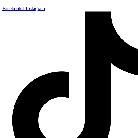
Facebook-f
Instagram