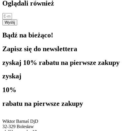
Oglądali również
Wyślij
Bądź na bieżąco!
Zapisz się do newslettera
zyskaj 10% rabatu na pierwsze zakupy
zyskaj
10%
rabatu na pierwsze zakupy
Wiktor Barnaś DjD
32-329 Bolesław