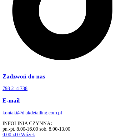
Zadzwoń do nas
793 214 738
E-mail
kontakt@djakdetailing.com.pl
INFOLINIA CZYNNA:
pn.-pt. 8.00-16.00 sob. 8.00-13.00
0.00
zł
0
Wózek