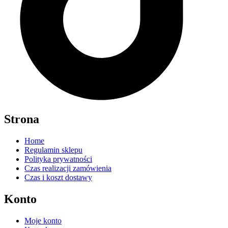
Strona
Home
Regulamin sklepu
Polityka prywatności
Czas realizacji zamówienia
Czas i koszt dostawy
Konto
Moje konto