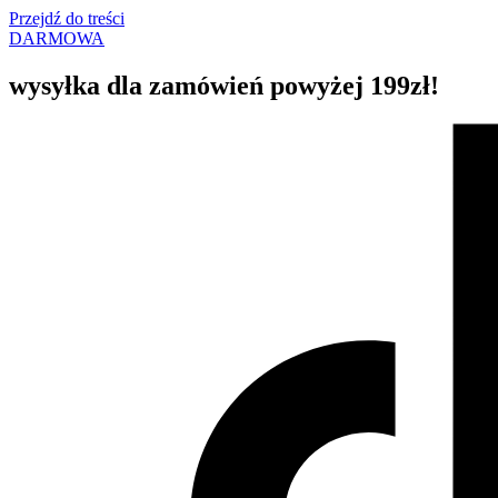
Przejdź do treści
DARMOWA
wysyłka dla zamówień powyżej 199zł!