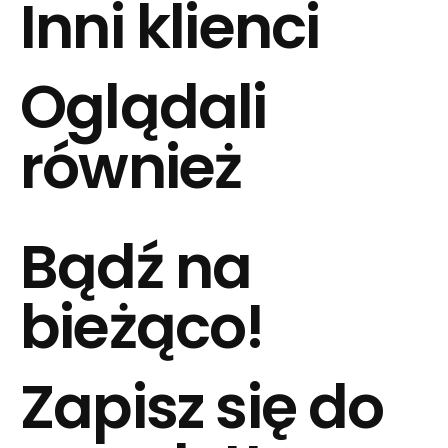
Inni klienci
Oglądali
również
Bądź na
bieżąco!
Zapisz się do