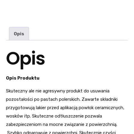
Opis
Opis
Opis Produktu
Skuteczny ale nie agresywny produkt do usuwania
pozostałości po pastach polerskich. Zawarte składniki
przygotowują lakier przed aplikacją powłok ceramicznych,
wosków itp. Skuteczne odtłuszczenie pozwala
zabezpieczeniom na mocne związanie z powierzchnią.
Szybko odparowuje z powierzchni. Skutecznie czyści