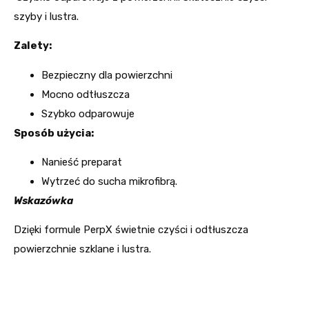
szyby i lustra.
Zalety:
Bezpieczny dla powierzchni
Mocno odtłuszcza
Szybko odparowuje
Sposób użycia:
Nanieść preparat
Wytrzeć do sucha mikrofibrą.
Wskazówka
Dzięki formule PerpX świetnie czyści i odtłuszcza
powierzchnie szklane i lustra.