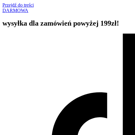
Przejdź do treści
DARMOWA
wysyłka dla zamówień powyżej 199zł!