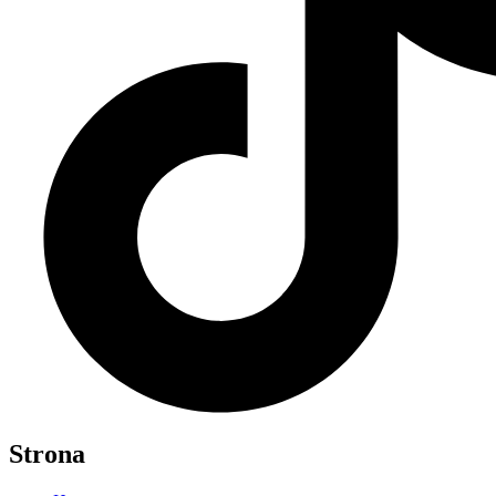
Strona