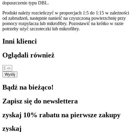
dopuszczenie typu DBL.
Produkt należy rozcieńczyć w proporcjach 1:5 do 1:15 w zależności
od zabrudzeń, następnie nanieść na czyszczoną powierzchnię przy
pomocy rozpylacza lub mikrofibry. Pozostawić na krótko w razie
potrzeby użyć szczoteczki lub mikrofibry.
Inni klienci
Oglądali również
Wyślij
Bądź na bieżąco!
Zapisz się do newslettera
zyskaj 10% rabatu na pierwsze zakupy
zyskaj