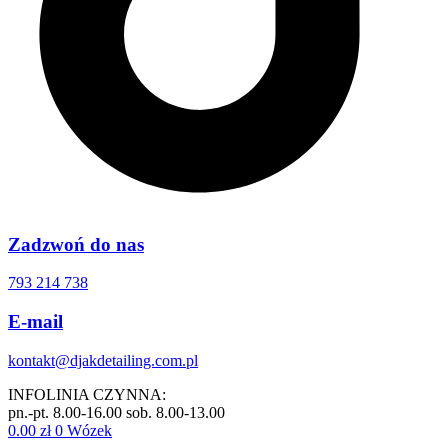
Zadzwoń do nas
793 214 738
E-mail
kontakt@djakdetailing.com.pl
INFOLINIA CZYNNA:
pn.-pt. 8.00-16.00 sob. 8.00-13.00
0.00
zł
0
Wózek