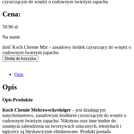
czyszczącym do wnętrz o cudownym świeżym zapachu
Cena:
59.90
zł
Na stanie
ilość Koch Chemie Mzr – zasadowy środek czyszczący do wnętrz o
cudownym świeżym zapachu
Dodaj do koszyka
Opis
Opis
Opis Produktu
Koch Chemie Mehrzweckreiniger
– jest działającym
natychmiastowo, zasadowym środkiem czyszczącym do wnętrz o
cudownym świeżym zapachu. Nikotyna oraz inne trudne do
usunięcia zabrudzenia na tworzywach sztucznych, tekstyliach i
tapicerce są błyskawicznie eliminowane. Produkt posiada