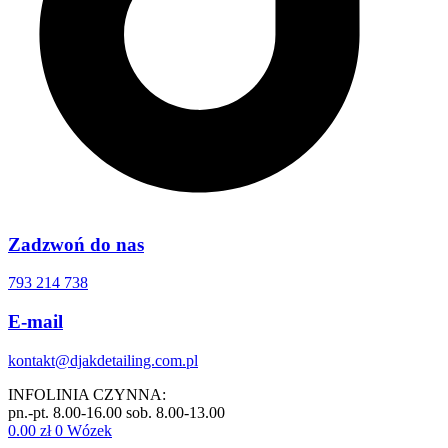
Zadzwoń do nas
793 214 738
E-mail
kontakt@djakdetailing.com.pl
INFOLINIA CZYNNA:
pn.-pt. 8.00-16.00 sob. 8.00-13.00
0.00
zł
0
Wózek