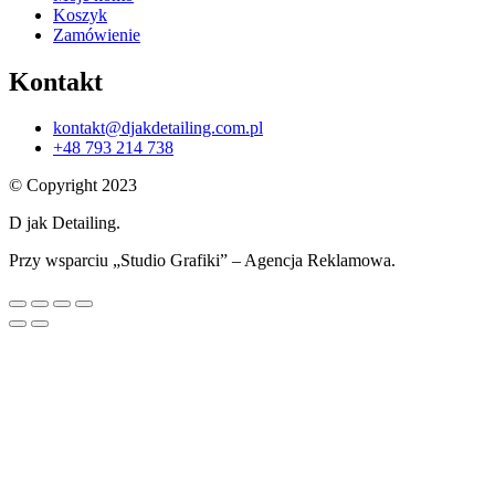
Koszyk
Zamówienie
Kontakt
kontakt@djakdetailing.com.pl
+48 793 214 738
© Copyright 2023
D jak Detailing.
Przy wsparciu „Studio Grafiki” – Agencja Reklamowa.