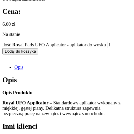
Cena:
6.00
zł
Na stanie
ilość Royal Pads UFO Applicator - aplikator do wosku
Dodaj do koszyka
Opis
Opis
Opis Produktu
Royal UFO Applicator –
Standardowy aplikator wykonany z
miękkiej, gęstej piany. Delikatna struktura zapewnia
bezpieczną pracę na zewnątrz i wewnątrz samochodu.
Inni klienci