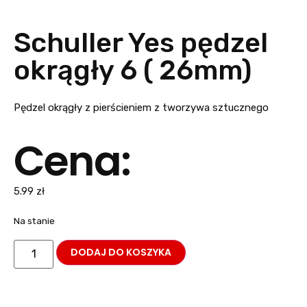
Schuller Yes pędzel
okrągły 6 ( 26mm)
Pędzel okrągły z pierścieniem z tworzywa sztucznego
Cena:
5.99
zł
Na stanie
DODAJ DO KOSZYKA