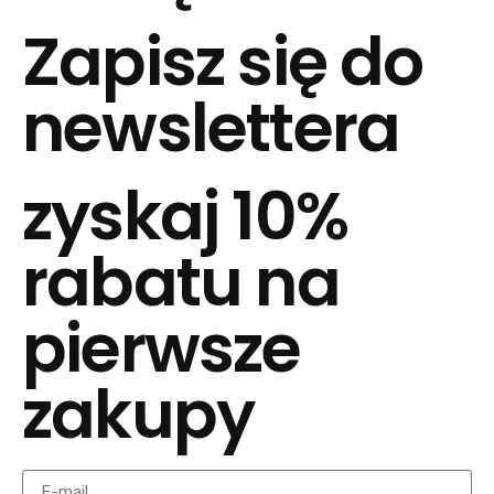
Zapisz się do
newslettera
zyskaj 10%
rabatu na
pierwsze
zakupy