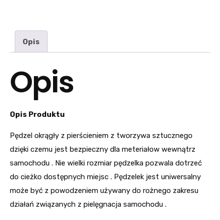
Opis
Opis
Opis Produktu
Pędzel okrągły z pierścieniem z tworzywa sztucznego
dzięki czemu jest bezpieczny dla meteriałow wewnątrz
samochodu . Nie wielki rozmiar pędzelka pozwala dotrzeć
do cieżko dostępnych miejsc . Pędzelek jest uniwersalny
może być z powodzeniem używany do rożnego zakresu
działań związanych z pielęgnacja samochodu .