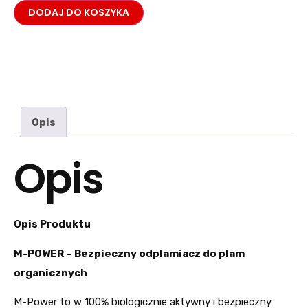
DODAJ DO KOSZYKA
Opis
Opis
Opis Produktu
M-POWER – Bezpieczny odplamiacz do plam
organicznych
M-Power to w 100% biologicznie aktywny i bezpieczny