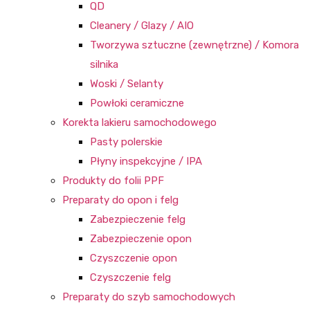
QD
Cleanery / Glazy / AIO
Tworzywa sztuczne (zewnętrzne) / Komora
silnika
Woski / Selanty
Powłoki ceramiczne
Korekta lakieru samochodowego
Pasty polerskie
Płyny inspekcyjne / IPA
Produkty do folii PPF
Preparaty do opon i felg
Zabezpieczenie felg
Zabezpieczenie opon
Czyszczenie opon
Czyszczenie felg
Preparaty do szyb samochodowych