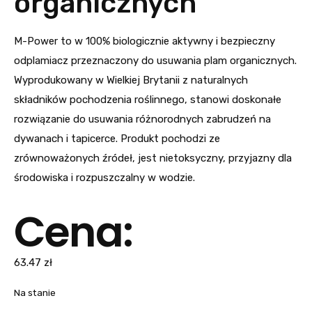
organicznych
M-Power to w 100% biologicznie aktywny i bezpieczny
odplamiacz przeznaczony do usuwania plam organicznych.
Wyprodukowany w Wielkiej Brytanii z naturalnych
składników pochodzenia roślinnego, stanowi doskonałe
rozwiązanie do usuwania różnorodnych zabrudzeń na
dywanach i tapicerce. Produkt pochodzi ze
zrównoważonych źródeł, jest nietoksyczny, przyjazny dla
środowiska i rozpuszczalny w wodzie.
Cena:
63.47
zł
Na stanie