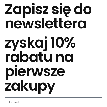
Zapisz się do
newslettera
zyskaj 10%
rabatu na
pierwsze
zakupy